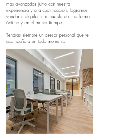
mas avanzadas junto con nuestra
experiencia y alta cualificación, logramos
vender o alquilar tu inmueble de una forma
óptima y en el menor tiempo.
Tendrás siempre un asesor personal que te
acompañará en todo momento.