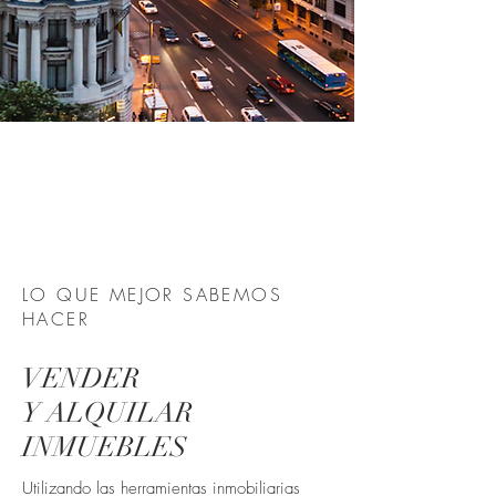
LO QUE MEJOR SABEMOS
HACER
VENDER
Y ALQUILAR
INMUEBLES
Utilizando las herramientas inmobiliarias