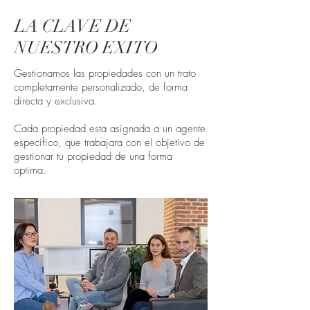
LA CLAVE
DE
NUESTRO EXITO
Gestionamos las propiedades con un trato
completamente personalizado, de forma
directa y exclusiva.
Cada propiedad esta asignada a un agente
especifico, que trabajara con el objetivo de
gestionar tu propiedad de una forma
optima.